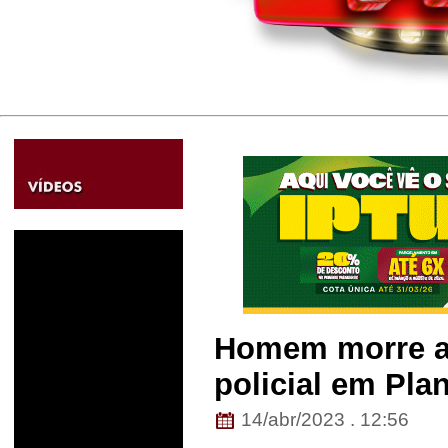
Homem morre ao
policial em Plan
14/abr/2023 . 12:56