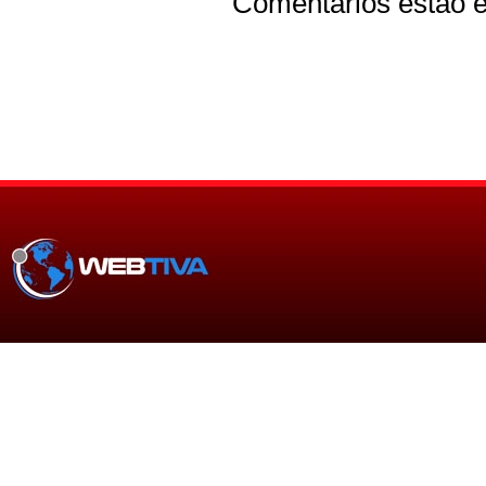
Comentários estão e