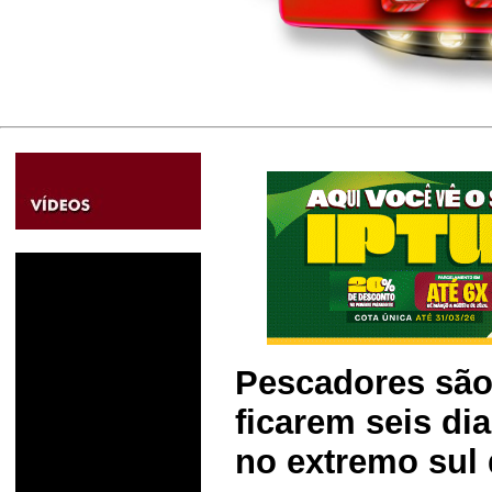
Pescadores são
ficarem seis di
no extremo sul