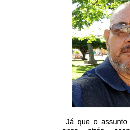
Já que o assunto 