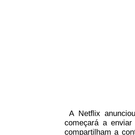
A Netflix anunciou
começará a enviar
compartilham a cont