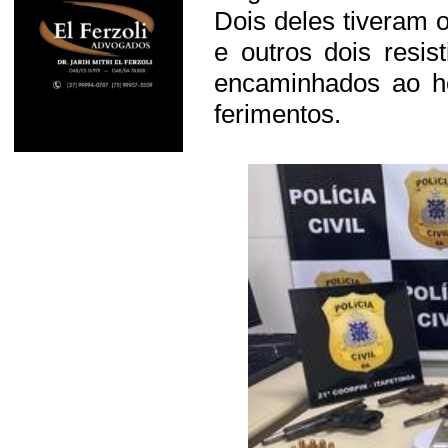
Dois deles tiveram
e outros dois resis
encaminhados ao ho
ferimentos.