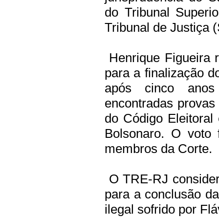
do Tribunal Superio
Tribunal de Justiça 
Henrique Figueira r
para a finalização d
após cinco anos
encontradas provas
do Código Eleitoral
Bolsonaro. O voto
membros da Corte.
O TRE-RJ consider
para a conclusão da
ilegal sofrido por Fl