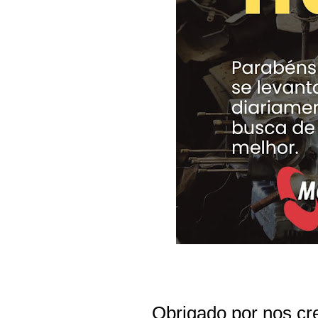
Obrigado por nos cre