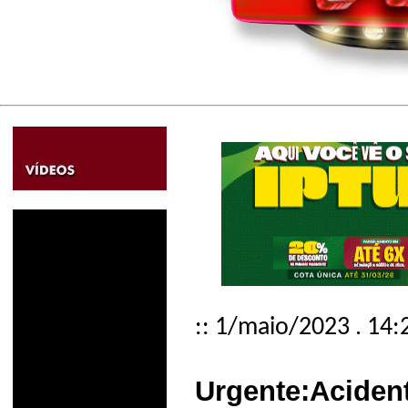
:: 1/maio/2023 . 14:
Urgente:Acident