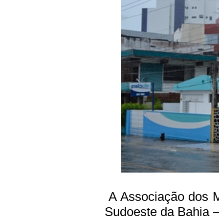
A Associação dos M
Sudoeste da Bahia 