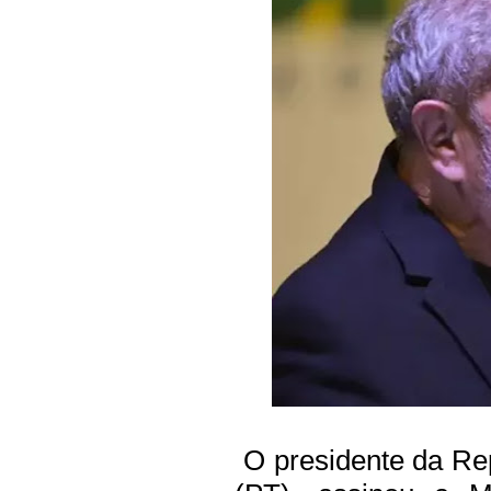
O presidente da Repú