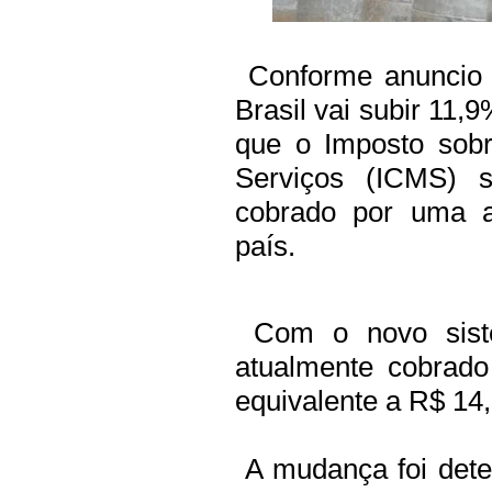
Conforme anuncio 
Brasil vai subir 11,
que o Imposto sobr
Serviços (ICMS) 
cobrado por uma al
país.
Com o novo sist
atualmente cobrado
equivalente a R$ 14
A mudança foi dete