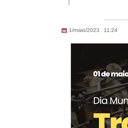
|
1/maio/2023 . 11:24