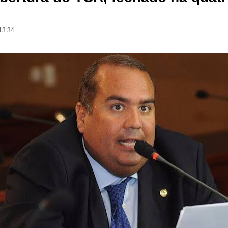
13:34