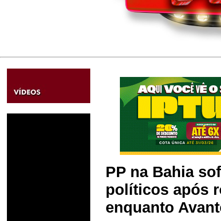
PP na Bahia so
políticos após
enquanto Avant