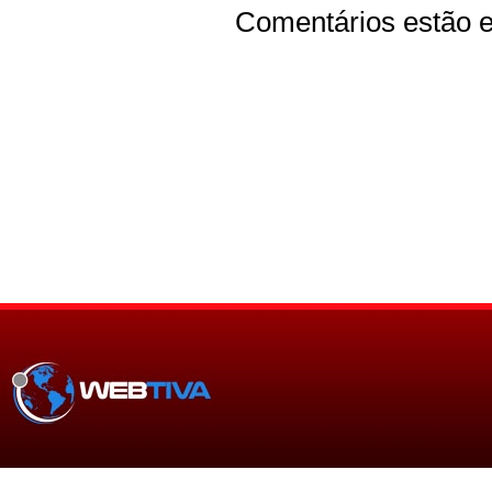
Comentários estão e