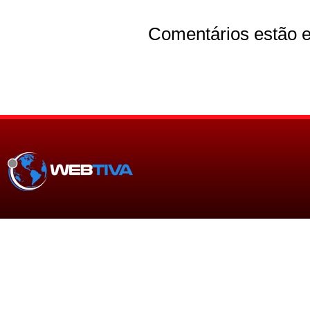
Comentários estão e