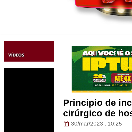
Princípio de in
cirúrgico de ho
30/mar/2023 . 10:25