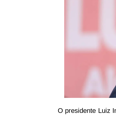
O presidente Luiz In