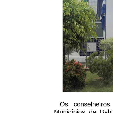
Os conselheiros
Municípios da Bah