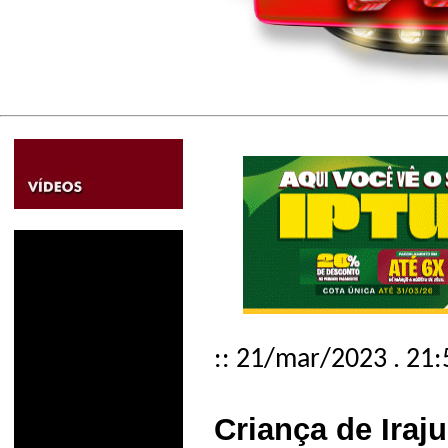
:: 21/mar/2023 . 21:
Criança de Iraj