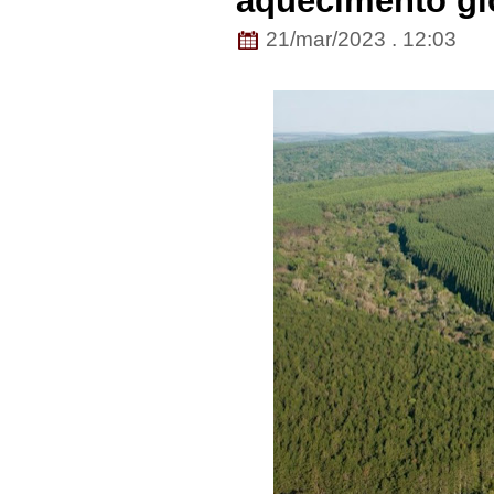
aquecimento gl
21/mar/2023 . 12:03