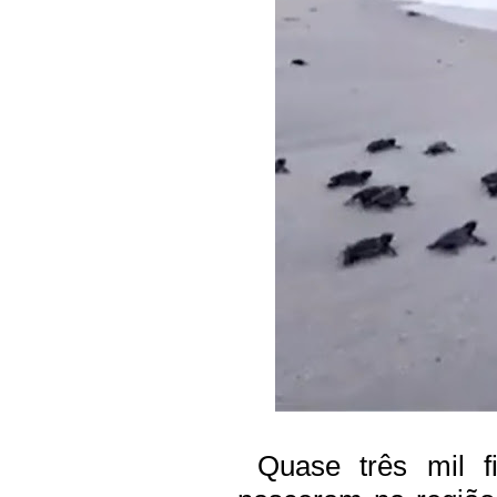
Quase três mil fi