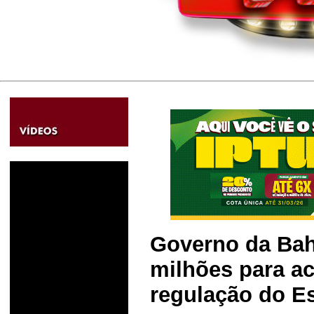
Governo da Bah
milhões para ac
regulação do E