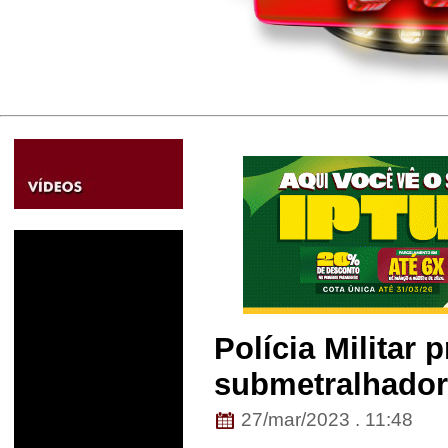
Polícia Militar
submetralhador
27/mar/2023 . 11:48