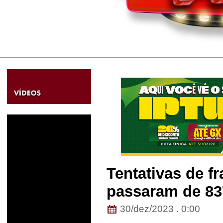
Tentativas de 
passaram de 83
30/dez/2023 . 0:00