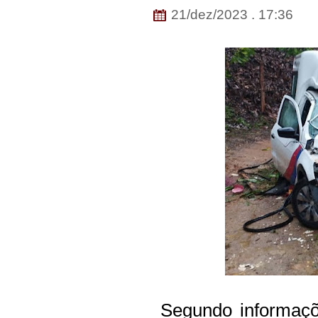
21/dez/2023 . 17:36
Segundo informaçõ