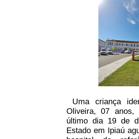
Uma criança ident
Oliveira, 07 anos,
último dia 19 de 
Estado em Ipiaú ag