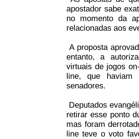
apostador sabe exat
no momento da apo
relacionadas aos eve
A proposta aprovad
entanto, a autori
virtuais de jogos o
line, que haviam 
senadores.
Deputados evangéli
retirar esse ponto 
mas foram derrotad
line teve o voto fa