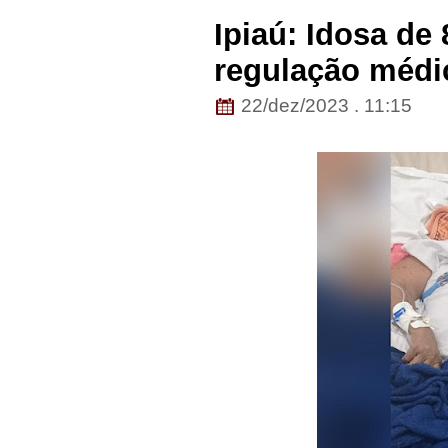
Ipiaú: Idosa de
regulação médi
22/dez/2023 . 11:15