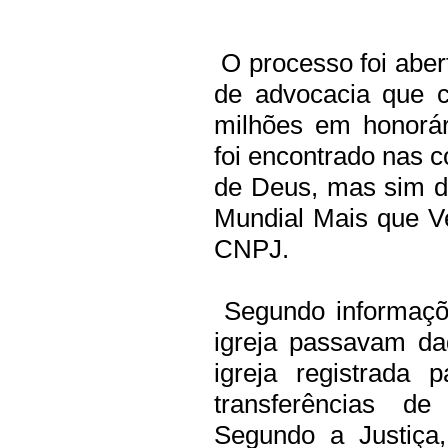
O processo foi abert
de advocacia que c
milhões em honorári
foi encontrado nas c
de Deus, mas sim de 
Mundial Mais que V
CNPJ.
Segundo informaçõe
igreja passavam da
igreja registrada 
transferências d
Segundo a Justiça,