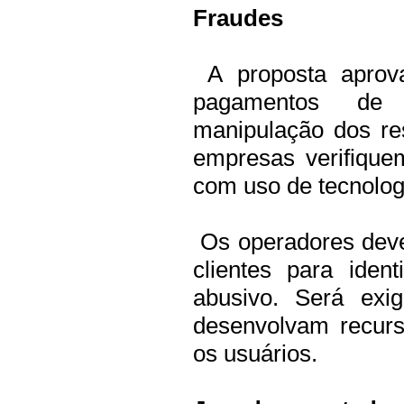
Fraudes
A proposta aprova
pagamentos de 
manipulação dos re
empresas verifique
com uso de tecnolog
Os operadores deve
clientes para iden
abusivo. Será exi
desenvolvam recurs
os usuários.