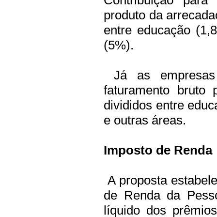
Contribuição para
produto da arrecada
entre educação (1,
(5%).
Já as empresas 
faturamento bruto
divididos entre educ
e outras áreas.
Imposto de Renda
A proposta estabel
de Renda da Pesso
líquido dos prêmios