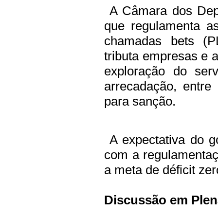
A Câmara dos Deput
que regulamenta as
chamadas bets (PL
tributa empresas e a
exploração do serv
arrecadação, entre
para sanção.
A expectativa do g
com a regulamentaçã
a meta de déficit zer
Discussão em Plen