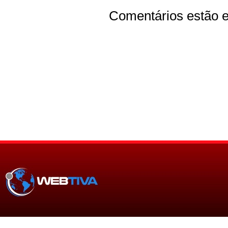
Comentários estão e